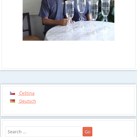
Čeština
Deutsch