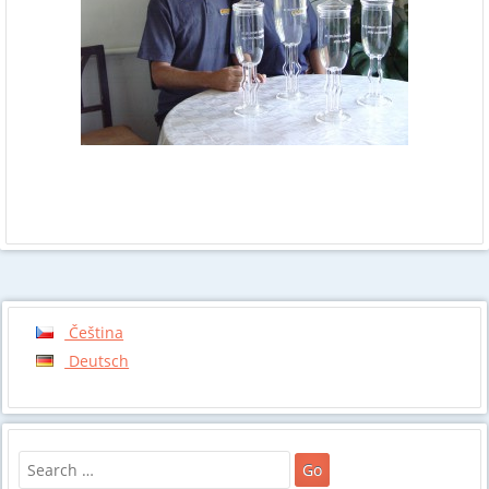
Čeština
Deutsch